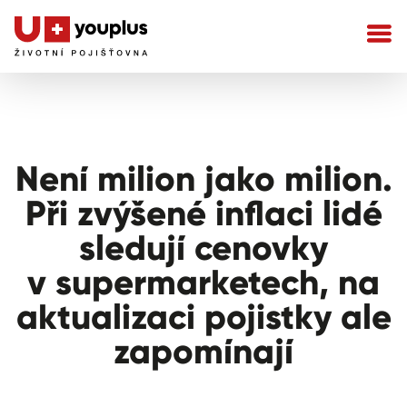
Není milion jako milion.
Při zvýšené inflaci lidé
sledují cenovky
v supermarketech, na
aktualizaci pojistky ale
zapomínají