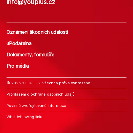
info@youplus.cz
Oznámení škodních událostí
uPodatelna
Dokumenty, formuláře
Pro média
© 2026 YOUPLUS. Všechna práva vyhrazena.
Prohlášení o ochraně osobních údajů
Povinně zveřejňované informace
Whistleblowing linka