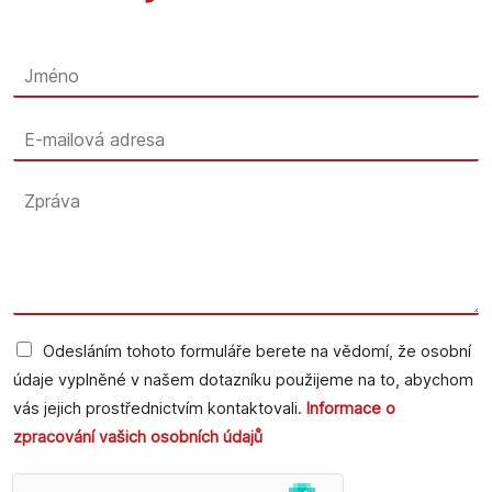
Odesláním tohoto formuláře berete na vědomí, že osobní
údaje vyplněné v našem dotazníku použijeme na to, abychom
vás jejich prostřednictvím kontaktovali.
Informace o
zpracování vašich osobních údajů