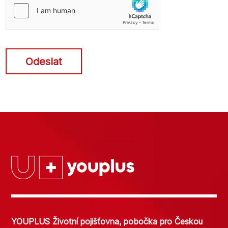
Odeslat
YOUPLUS Životní pojišťovna, pobočka pro Českou