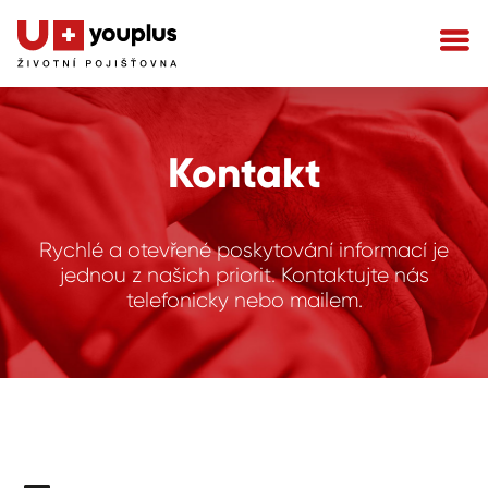
Kontakt
Rychlé a otevřené poskytování informací je
jednou z našich priorit. Kontaktujte nás
telefonicky nebo mailem.